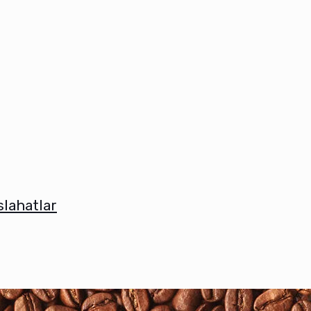
slahatlar