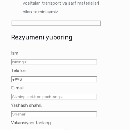
vositalar, transport va sarf materiallari
bilan ta'minlaymiz.
Rezyumeni yuboring
Ism
Telefon
E-mail
Yashash shahri:
Vakansiyani tanlang