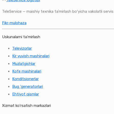
TeleService — maishiy texnika taʼmirlash boʻyicha vakolatli servi
Fikr-mulohaza
Uskunalarni ta'mirlash
Televizorlar
Kir yuvish mashinalari
Muzlatgichlar
Kofe mashinalari
Konditsionerlar
Bug 'generatorlari
Ehtiyot qismlar
Xizmat ko'rsatish markazlari