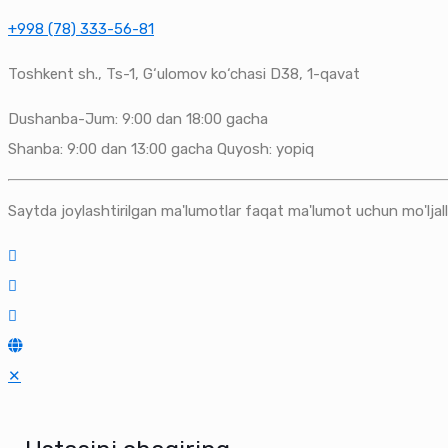
+998 (78) 333-56-81
Toshkent sh., Ts-1, G‘ulomov ko‘chasi D38, 1-qavat
Dushanba-Jum: 9:00 dan 18:00 gacha
Shanba: 9:00 dan 13:00 gacha Quyosh: yopiq
Saytda joylashtirilgan ma'lumotlar faqat ma'lumot uchun mo'lj
✕