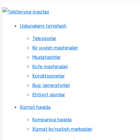
Uskunalarni ta'mirlash
Televizorlar
Kir yuvish mashinalari
Muzlatgichlar
Kofe mashinalari
Konditsionerlar
Bug 'generatorlari
Ehtiyot qismlar
Xizmat haqida
Kompaniya haqida
Xizmat ko'rsatish markazlari