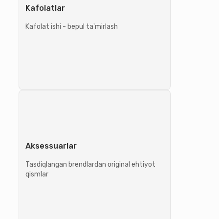
Kafolatlar
Kafolat ishi - bepul ta'mirlash
Aksessuarlar
Tasdiqlangan brendlardan original ehtiyot
qismlar