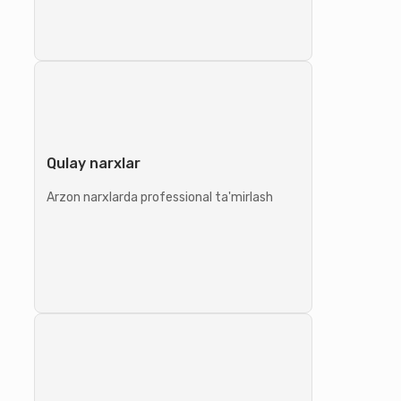
Qulay narxlar
Arzon narxlarda professional ta'mirlash