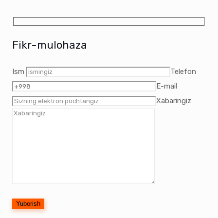
Fikr-mulohaza
Ism
Telefon
E-mail
Xabaringiz