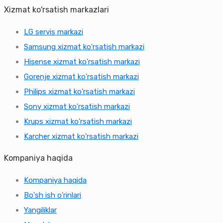
Xizmat ko'rsatish markazlari
LG servis markazi
Samsung xizmat ko'rsatish markazi
Hisense xizmat ko'rsatish markazi
Gorenje xizmat ko'rsatish markazi
Philips xizmat ko'rsatish markazi
Sony xizmat ko'rsatish markazi
Krups xizmat ko'rsatish markazi
Karcher xizmat ko'rsatish markazi
Kompaniya haqida
Kompaniya haqida
Bo'sh ish o'rinlari
Yangiliklar