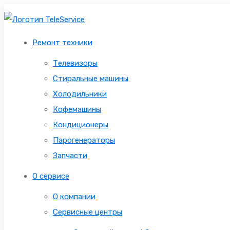
Ремонт техники
Телевизоры
Стиральные машины
Холодильники
Кофемашины
Кондиционеры
Парогенераторы
Запчасти
О сервисе
О компании
Сервисные центры