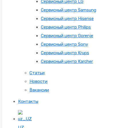
Сервисный центр LG
Сервисный центр Samsung
Сервисный центр Hisense
Сервисный центр Philips
Сервисный центр Gorenje
Сервисный центр Sony
Сервисный центр Krups
Сервисный центр Karcher
Статьи
Новости
Вакансии
Контакты
UZ