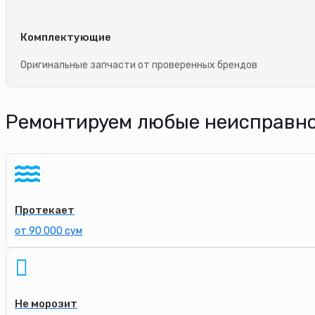
Комплектующие
Оригинальные запчасти от проверенных брендов
Ремонтируем любые неисправно
Протекает
от 90 000 сум
Не морозит