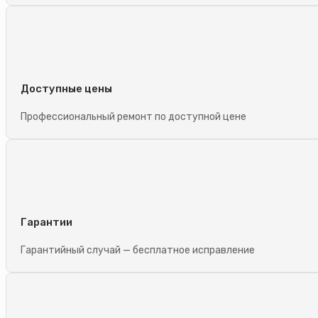
Доступные цены
Профессиональный ремонт по доступной цене
Гарантии
Гарантийный случай — бесплатное исправление