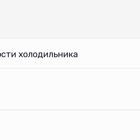
сти холодильника