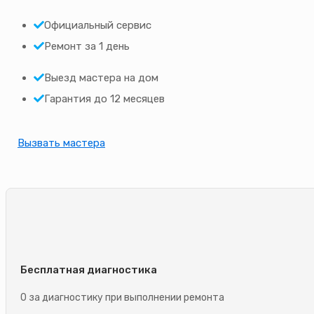
Официальный сервис
Ремонт за 1 день
Выезд мастера на дом
Гарантия до 12 месяцев
Вызвать мастера
Бесплатная диагностика
0 за диагностику при выполнении ремонта