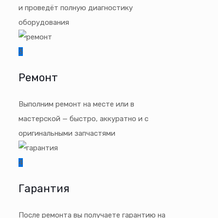
и проведёт полную диагностику
оборудования
3
Ремонт
Выполним ремонт на месте или в
мастерской — быстро, аккуратно и с
оригинальными запчастями
4
Гарантия
После ремонта вы получаете гарантию на