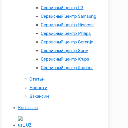
Сервисный центр LG
Сервисный центр Samsung
Сервисный центр Hisense
Сервисный центр Philips
Сервисный центр Gorenje
Сервисный центр Sony
Сервисный центр Krups
Сервисный центр Karcher
Статьи
Новости
Вакансии
Контакты