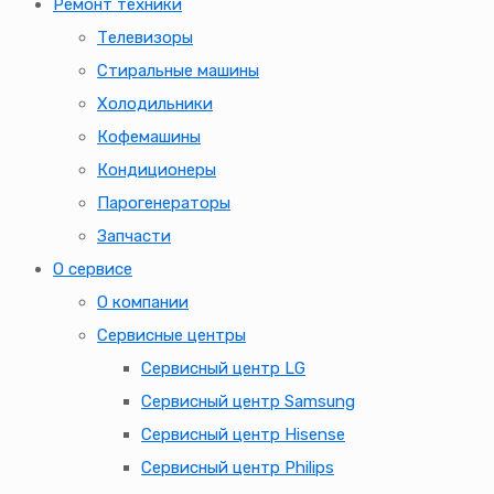
Ремонт техники
Телевизоры
Стиральные машины
Холодильники
Кофемашины
Кондиционеры
Парогенераторы
Запчасти
О сервисе
О компании
Сервисные центры
Сервисный центр LG
Сервисный центр Samsung
Сервисный центр Hisense
Сервисный центр Philips