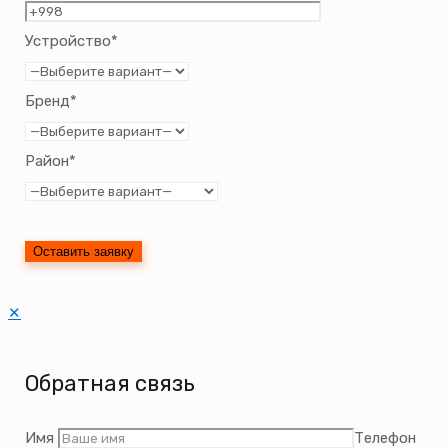
Устройство*
Бренд*
Район*
✕
Обратная связь
Имя
Телефон