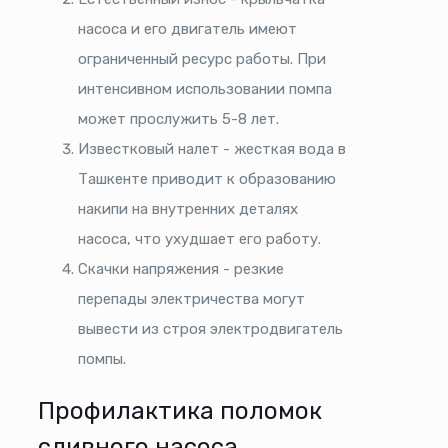
насоса и его двигатель имеют
ограниченный ресурс работы. При
интенсивном использовании помпа
может прослужить 5-8 лет.
Известковый налет - жесткая вода в
Ташкенте приводит к образованию
накипи на внутренних деталях
насоса, что ухудшает его работу.
Скачки напряжения - резкие
перепады электричества могут
вывести из строя электродвигатель
помпы.
Профилактика поломок
сливного насоса