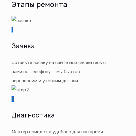
Этапы ремонта
1
Заявка
Оставьте заявку на сайте или свяжитесь с
нами по телефону — мы быстро
перезвоним и уточним детали
2
Диагностика
Мастер приедет в удобное для вас время