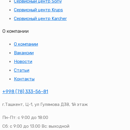
Сервисный центр Sony
Сервисный центр Krups
Сервисный центр Karcher
О компании
О компании
Вакансии
Новости
Статьи
Контакты
+998 (78) 333-56-81
г.Ташкент, Ц-1, ул Гулямова Д38, 1й этаж
Пн-Пт: с 9:00 до 18:00
Сб: с 9:00 до 13:00 Вс: выходной