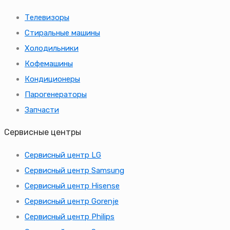
Телевизоры
Стиральные машины
Холодильники
Кофемашины
Кондиционеры
Парогенераторы
Запчасти
Сервисные центры
Сервисный центр LG
Сервисный центр Samsung
Сервисный центр Hisense
Сервисный центр Gorenje
Сервисный центр Philips