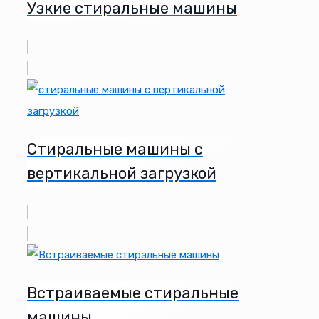
Узкие стиральные машины
Стиральные машины с
вертикальной загрузкой
Встраиваемые стиральные
машины