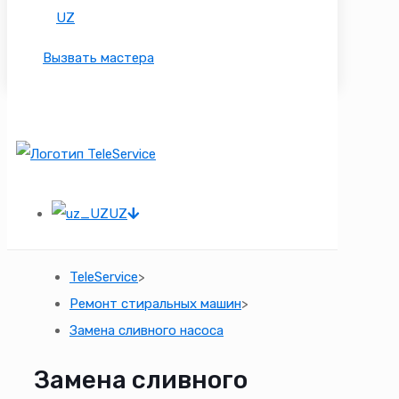
UZ
Вызвать мастера
UZ
TeleService
>
Ремонт стиральных машин
>
Замена сливного насоса
Замена сливного