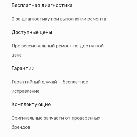
Бесплатная диагностика
0 за диагностику при выполнении ремонта
Доступные цены
Профессиональный ремонт по доступной
цене
Гарантии
Гарантийный случай — бесплатное
исправление
Комплектующие
Оригинальные запчасти от проверенных
брендов