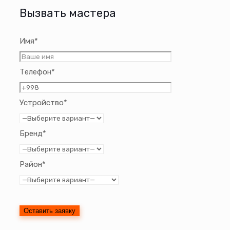
Вызвать мастера
Имя*
Телефон*
Устройство*
Бренд*
Район*