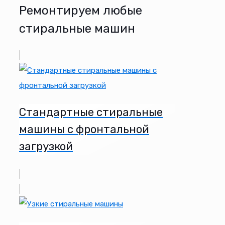
Ремонтируем любые
стиральные машин
Стандартные стиральные
машины с фронтальной
загрузкой