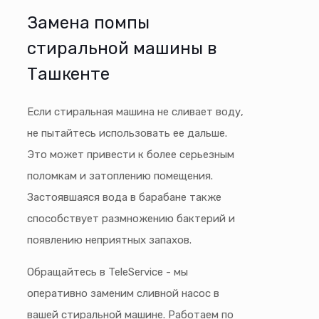
Замена помпы
стиральной машины в
Ташкенте
Если стиральная машина не сливает воду,
не пытайтесь использовать ее дальше.
Это может привести к более серьезным
поломкам и затоплению помещения.
Застоявшаяся вода в барабане также
способствует размножению бактерий и
появлению неприятных запахов.
Обращайтесь в TeleService - мы
оперативно заменим сливной насос в
вашей стиральной машине. Работаем по