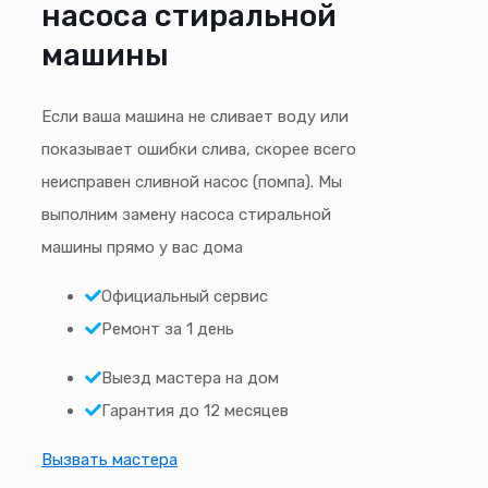
насоса стиральной
машины
Если ваша машина не сливает воду или
показывает ошибки слива, скорее всего
неисправен сливной насос (помпа). Мы
выполним замену насоса стиральной
машины прямо у вас дома
Официальный сервис
Ремонт за 1 день
Выезд мастера на дом
Гарантия до 12 месяцев
Вызвать мастера