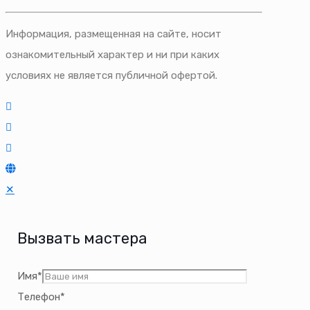
Информация, размещенная на сайте, носит
ознакомительный характер и ни при каких
условиях не является публичной офертой.
✕
Вызвать мастера
Имя*
Телефон*