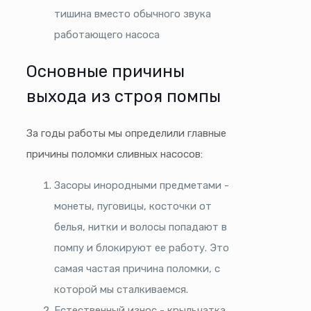
тишина вместо обычного звука
работающего насоса
Основные причины
выхода из строя помпы
За годы работы мы определили главные
причины поломки сливных насосов:
Засоры инородными предметами -
монеты, пуговицы, косточки от
белья, нитки и волосы попадают в
помпу и блокируют ее работу. Это
самая частая причина поломки, с
которой мы сталкиваемся.
Естественный износ - крыльчатка