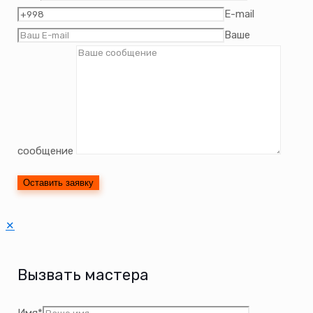
E-mail
Ваше
сообщение
✕
Вызвать мастера