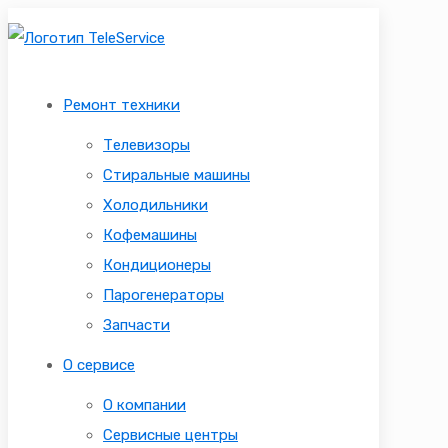
Ремонт техники
Телевизоры
Стиральные машины
Холодильники
Кофемашины
Кондиционеры
Парогенераторы
Запчасти
О сервисе
О компании
Сервисные центры