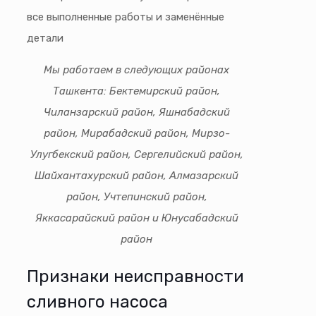
все выполненные работы и заменённые
детали
Мы работаем в следующих районах
Ташкента: Бектемирский район,
Чиланзарский район, Яшнабадский
район, Мирабадский район, Мирзо-
Улугбекский район, Сергелийский район,
Шайхантахурский район, Алмазарский
район, Учтепинский район,
Яккасарайский район и Юнусабадский
район
Признаки неисправности
сливного насоса