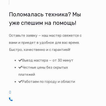
Поломалась техника? Мы
уже спешим на помощь!
Оставьте заявку — наш мастер свяжется с
вами и приедет в удобное для вас время.
Быстро, качественно и с гарантией!
Выезд мастера — от 30 минут
Честные цены без скрытых
платежей
Работаем по городу и области