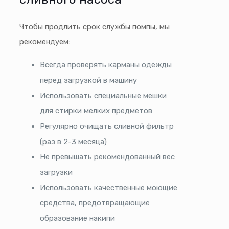
Чтобы продлить срок службы помпы, мы
рекомендуем:
Всегда проверять карманы одежды
перед загрузкой в машину
Использовать специальные мешки
для стирки мелких предметов
Регулярно очищать сливной фильтр
(раз в 2-3 месяца)
Не превышать рекомендованный вес
загрузки
Использовать качественные моющие
средства, предотвращающие
образование накипи