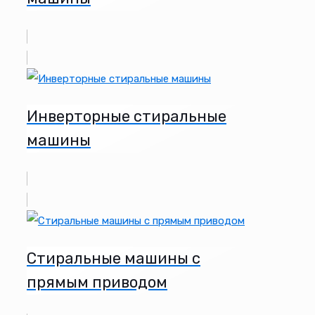
Инверторные стиральные
машины
Стиральные машины c
прямым приводом