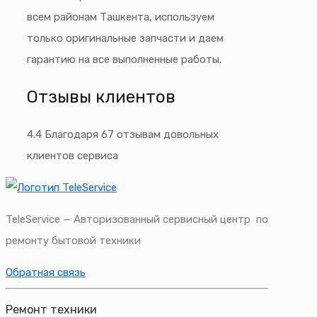
всем районам Ташкента, используем
только оригинальные запчасти и даем
гарантию на все выполненные работы.
Отзывы клиентов
4.4
Благодаря
67
отзывам довольных
клиентов сервиса
TeleService — Авторизованный сервисный центр по
ремонту бытовой техники
Обратная связь
Ремонт техники