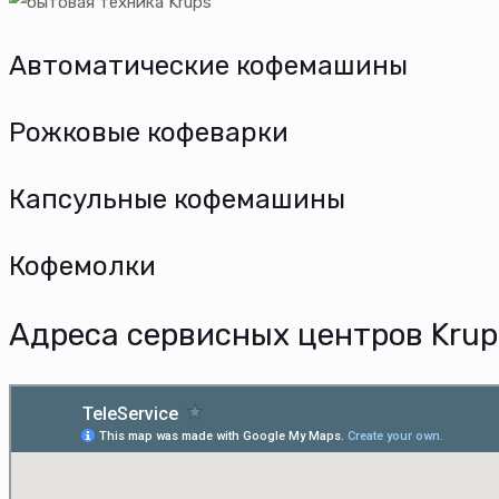
Автоматические кофемашины
Рожковые кофеварки
Капсульные кофемашины
Кофемолки
Адреса сервисных центров Krup