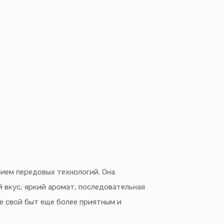
ием передовых технологий. Она
й вкус, яркий аромат, последовательная
е свой быт еще более приятным и