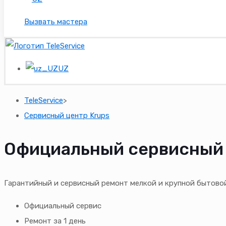
Вызвать мастера
UZ
TeleService
>
Сервисный центр Krups
Официальный сервисный 
Гарантийный и сервисный ремонт мелкой и крупной бытовой
Официальный сервис
Ремонт за 1 день