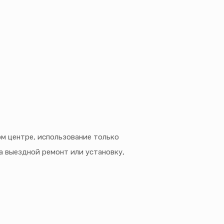
м центре, использование только
а выездной ремонт или установку,