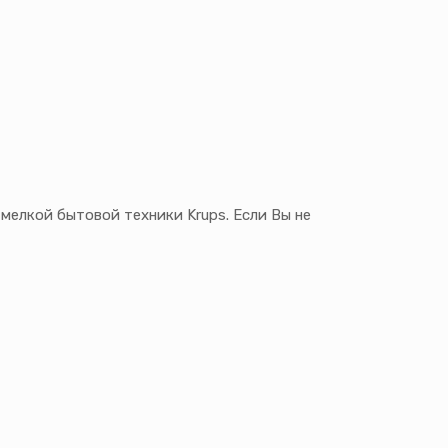
мелкой бытовой техники Krups. Если Вы не