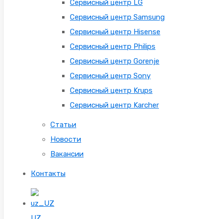
Сервисный центр LG
Сервисный центр Samsung
Сервисный центр Hisense
Сервисный центр Philips
Сервисный центр Gorenje
Сервисный центр Sony
Сервисный центр Krups
Сервисный центр Karcher
Статьи
Новости
Вакансии
Контакты
UZ