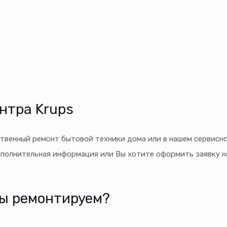
нтра Krups
твенный ремонт бытовой техники дома или в нашем сервисно
ополнительная информация или Вы хотите оформить заявку н
мы ремонтируем?