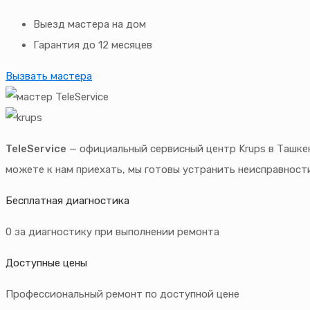
Выезд мастера на дом
Гарантия до 12 месяцев
Вызвать мастера
TeleService
— официальный сервисный центр Krups в Ташкен
можете к нам приехать, мы готовы устранить неисправност
Бесплатная диагностика
0 за диагностику при выполнении ремонта
Доступные цены
Профессиональный ремонт по доступной цене