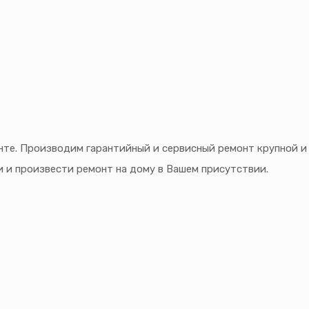
те. Производим гарантийный и сервисный ремонт крупной и 
и и произвести ремонт на дому в Вашем присутствии.