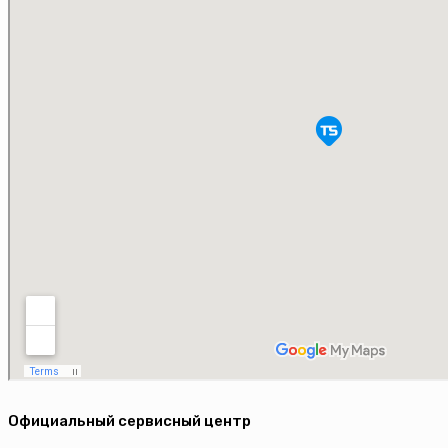
Официальный сервисный центр