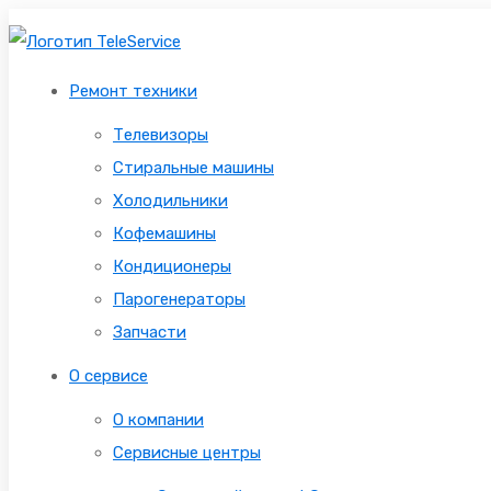
Ремонт техники
Телевизоры
Стиральные машины
Холодильники
Кофемашины
Кондиционеры
Парогенераторы
Запчасти
О сервисе
О компании
Сервисные центры