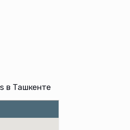
s в Ташкенте