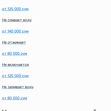
от 125 000 сум
Не сливает воду
от 140 000 сум
Не отжимает
от 80 000 сум
Не включается
от 125 000 сум
Не заливает воду
от 80 000 сум