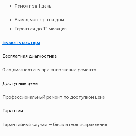
Ремонт за 1 день
Выезд мастера на дом
Гарантия до 12 месяцев
Вызвать мастера
Бесплатная диагностика
0 за диагностику при выполнении ремонта
Доступные цены
Профессиональный ремонт по доступной цене
Гарантии
Гарантийный случай — бесплатное исправление