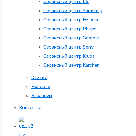
Сервисный центр LG
Сервисный центр Samsung
Сервисный центр Hisense
Сервисный центр Philips
Сервисный центр Gorenje
Сервисный центр Sony
Сервисный центр Krups
Сервисный центр Karcher
Статьи
Новости
Вакансии
Контакты
UZ