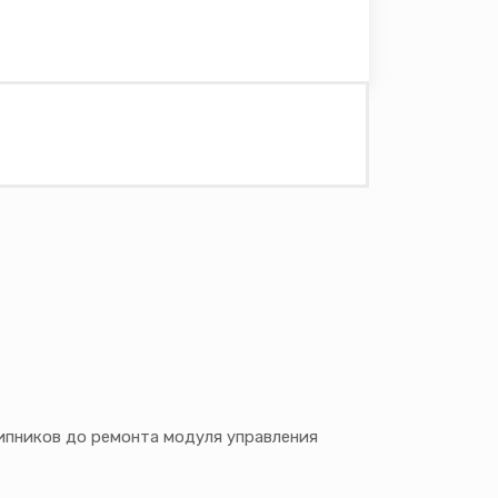
ипников до ремонта модуля управления