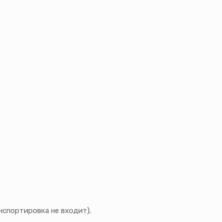
нспортировка не входит).