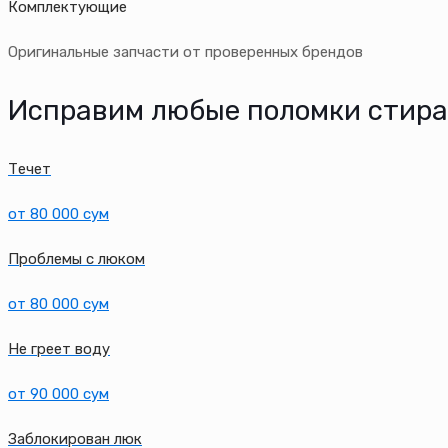
Комплектующие
Оригинальные запчасти от проверенных брендов
Исправим любые поломки стир
Течет
от 80 000 сум
Проблемы с люком
от 80 000 сум
Не греет воду
от 90 000 сум
Заблокирован люк