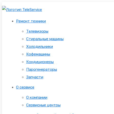
Ремонт техники
Телевизоры
Стиральные машины
Холодильники
Кофемашины
Кондиционеры
Парогенераторы
Запчасти
О сервисе
О компании
Сервисные центры