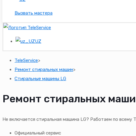
Вызвать мастера
UZ
TeleService
>
Ремонт стиральных машин
>
Стиральные машины LG
Ремонт стиральных маши
Не включается стиральная машина LG? Работаем по всему 
Официальный сервис