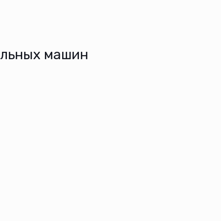
альных машин