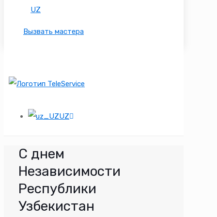
UZ
Вызвать мастера
UZ
С днем
Независимости
Республики
Узбекистан