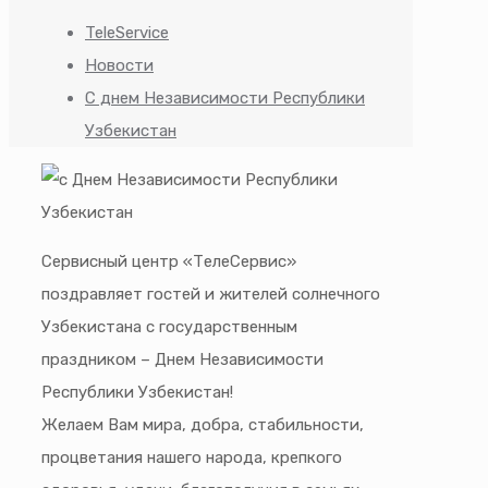
TeleService
Новости
С днем Независимости Республики
Узбекистан
Сервисный центр «ТелеСервис»
поздравляет гостей и жителей солнечного
Узбекистана с государственным
праздником – Днем Независимости
Республики Узбекистан!
Желаем Вам мира, добра, стабильности,
процветания нашего народа, крепкого