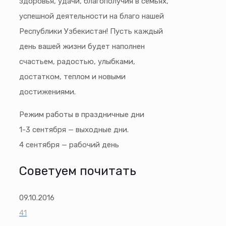
здоровья, удачи, благополучия в семьях,
успешной деятельности на благо нашей
Республики Узбекистан! Пусть каждый
день вашей жизни будет наполнен
счастьем, радостью, улыбками,
достатком, теплом и новыми
достижениями.
Режим работы в праздничные дни
1-3 сентября — выходные дни.
4 сентября — рабочий день
Советуем почитать
09.10.2016
41