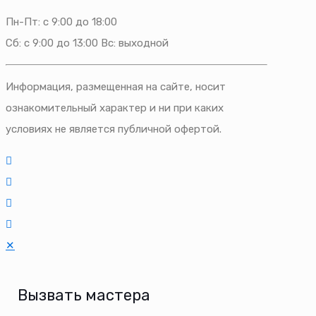
Пн-Пт: с 9:00 до 18:00
Сб: с 9:00 до 13:00 Вс: выходной
Информация, размещенная на сайте, носит
ознакомительный характер и ни при каких
условиях не является публичной офертой.
✕
Вызвать мастера