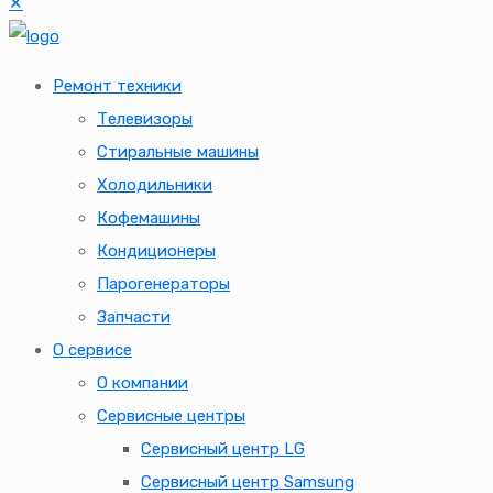
✕
Ремонт техники
Телевизоры
Стиральные машины
Холодильники
Кофемашины
Кондиционеры
Парогенераторы
Запчасти
О сервисе
О компании
Сервисные центры
Сервисный центр LG
Сервисный центр Samsung