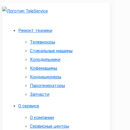
Ремонт техники
Телевизоры
Стиральные машины
Холодильники
Кофемашины
Кондиционеры
Парогенераторы
Запчасти
О сервисе
О компании
Сервисные центры