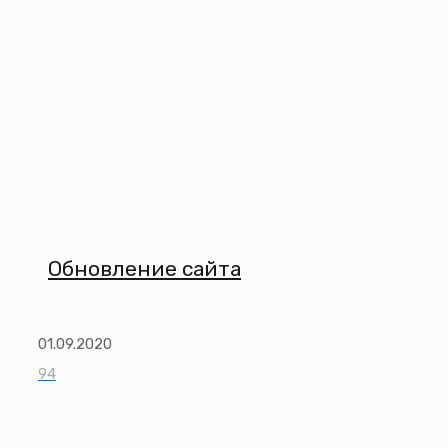
Обновление сайта
01.09.2020
94