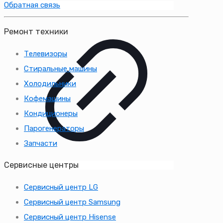
Обратная связь
Ремонт техники
Телевизоры
Стиральные машины
Холодильники
Кофемашины
Кондиционеры
Парогенераторы
Запчасти
Сервисные центры
Сервисный центр LG
Сервисный центр Samsung
Сервисный центр Hisense