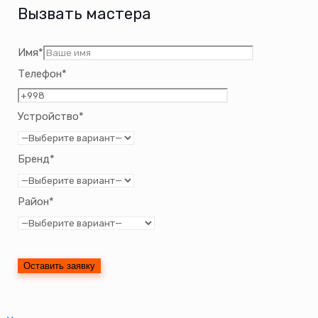
Вызвать мастера
Имя*
Телефон*
Устройство*
Бренд*
Район*