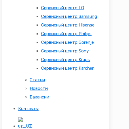
Сервисный центр LG
Сервисный центр Samsung
Сервисный центр Hisense
Сервисный центр Philips
Сервисный центр Gorenje
Сервисный центр Sony
Сервисный центр Krups
Сервисный центр Karcher
Статьи
Новости
Вакансии
Контакты