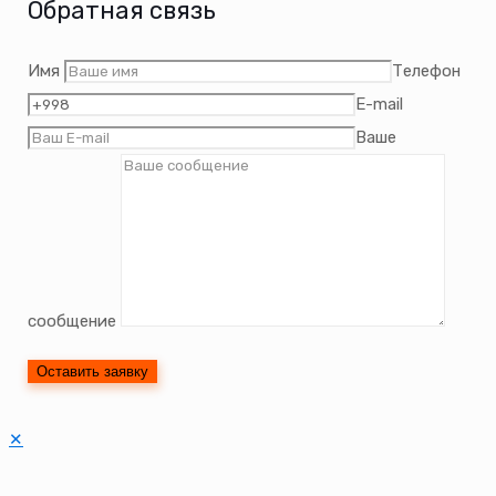
Обратная связь
Имя
Телефон
E-mail
Ваше
сообщение
✕