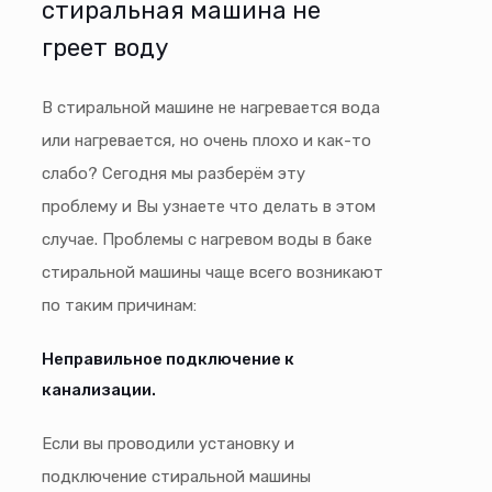
стиральная машина не
греет воду
В стиральной машине не нагревается вода
или нагревается, но очень плохо и как-то
слабо? Сегодня мы разберём эту
проблему и Вы узнаете что делать в этом
случае. Проблемы с нагревом воды в баке
стиральной машины чаще всего возникают
по таким причинам:
Неправильное подключение к
канализации.
Если вы проводили установку и
подключение стиральной машины