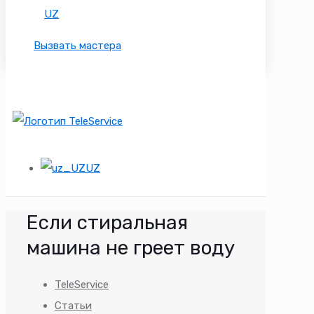
UZ
Вызвать мастера
UZ
Если стиральная
машина не греет воду
TeleService
Статьи