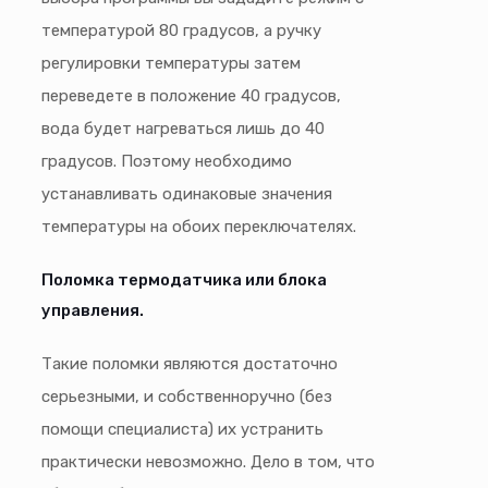
температурой 80 градусов, а ручку
регулировки температуры затем
переведете в положение 40 градусов,
вода будет нагреваться лишь до 40
градусов. Поэтому необходимо
устанавливать одинаковые значения
температуры на обоих переключателях.
Поломка термодатчика или блока
управления.
Такие поломки являются достаточно
серьезными, и собственноручно (без
помощи специалиста) их устранить
практически невозможно. Дело в том, что