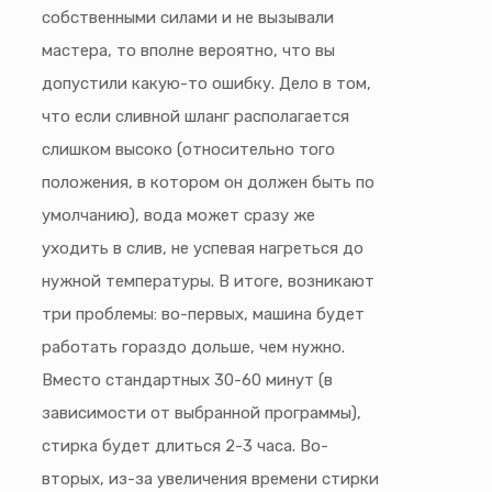
собственными силами и не вызывали
мастера, то вполне вероятно, что вы
допустили какую-то ошибку. Дело в том,
что если сливной шланг располагается
слишком высоко (относительно того
положения, в котором он должен быть по
умолчанию), вода может сразу же
уходить в слив, не успевая нагреться до
нужной температуры. В итоге, возникают
три проблемы: во-первых, машина будет
работать гораздо дольше, чем нужно.
Вместо стандартных 30-60 минут (в
зависимости от выбранной программы),
стирка будет длиться 2-3 часа. Во-
вторых, из-за увеличения времени стирки