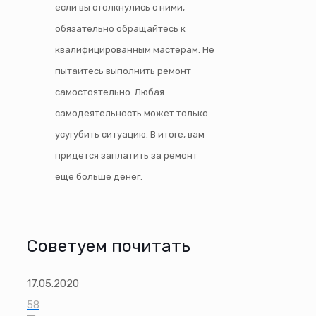
если вы столкнулись с ними,
обязательно обращайтесь к
квалифицированным мастерам. Не
пытайтесь выполнить ремонт
самостоятельно. Любая
самодеятельность может только
усугубить ситуацию. В итоге, вам
придется заплатить за ремонт
еще больше денег.
Советуем почитать
17.05.2020
58