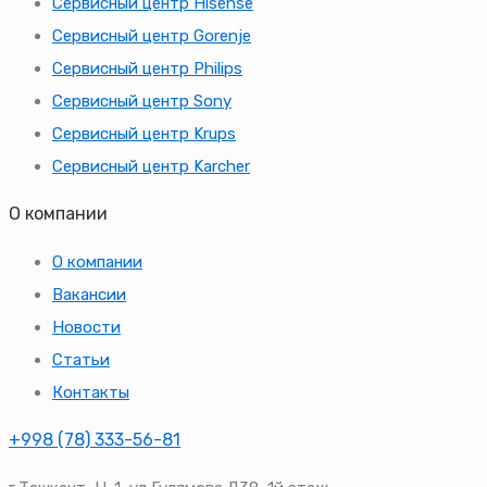
Сервисный центр Hisense
Сервисный центр Gorenje
Сервисный центр Philips
Сервисный центр Sony
Сервисный центр Krups
Сервисный центр Karcher
О компании
О компании
Вакансии
Новости
Статьи
Контакты
+998 (78) 333-56-81