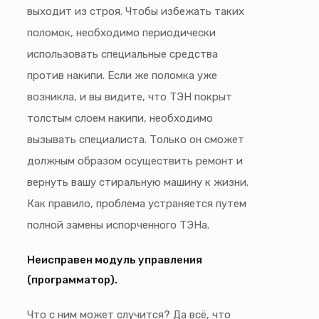
выходит из строя. Чтобы избежать таких
поломок, необходимо периодически
использовать специальные средства
против накипи. Если же поломка уже
возникла, и вы видите, что ТЭН покрыт
толстым слоем накипи, необходимо
вызывать специалиста. Только он сможет
должным образом осуществить ремонт и
вернуть вашу стиральную машину к жизни.
Как правило, проблема устраняется путем
полной замены испорченного ТЭНа.
Неисправен модуль управления
(программатор).
Что с ним может случится? Да всё, что