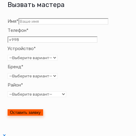
Вызвать мастера
Имя*
Телефон*
Устройство*
Бренд*
Район*
✕