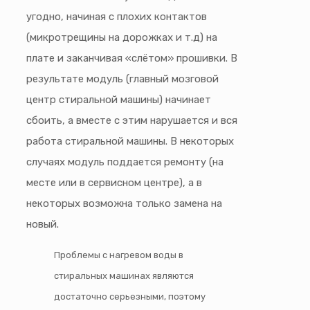
угодно, начиная с плохих контактов
(микротрещины на дорожках и т.д) на
плате и заканчивая «слётом» прошивки. В
результате модуль (главный мозговой
центр стиральной машины) начинает
сбоить, а вместе с этим нарушается и вся
работа стиральной машины. В некоторых
случаях модуль поддается ремонту (на
месте или в сервисном центре), а в
некоторых возможна только замена на
новый.
Проблемы с нагревом воды в
стиральных машинах являются
достаточно серьезными, поэтому