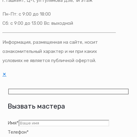
г.Ташкент, Ц-1, ул Гулямова Д38, 1й этаж
Пн-Пт: с 9:00 до 18:00
Сб: с 9:00 до 13:00 Вс: выходной
Информация, размещенная на сайте, носит
ознакомительный характер и ни при каких
условиях не является публичной офертой.
✕
Вызвать мастера
Имя*
Телефон*