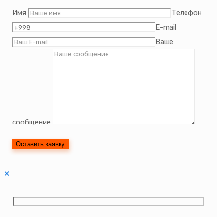
Имя
Телефон
E-mail
Ваше
сообщение
✕