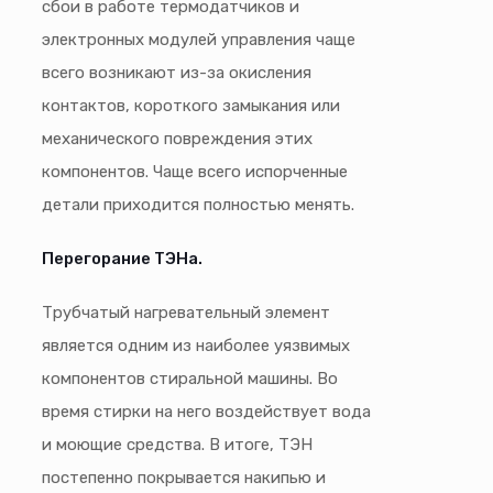
сбои в работе термодатчиков и
электронных модулей управления чаще
всего возникают из-за окисления
контактов, короткого замыкания или
механического повреждения этих
компонентов. Чаще всего испорченные
детали приходится полностью менять.
Перегорание ТЭНа.
Трубчатый нагревательный элемент
является одним из наиболее уязвимых
компонентов стиральной машины. Во
время стирки на него воздействует вода
и моющие средства. В итоге, ТЭН
постепенно покрывается накипью и