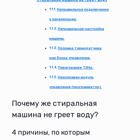
Неправильное подключение
к канализации.
Неправильная настройка
машины.
Поломка термодатчика
или блока управления.
Перегорание ТЭНа.
Неисправен модуль
управления (программатор).
Почему же стиральная
машина не греет воду?
4 причины, по которым