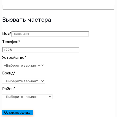
Вызвать мастера
Имя*
Телефон*
Устройство*
Бренд*
Район*