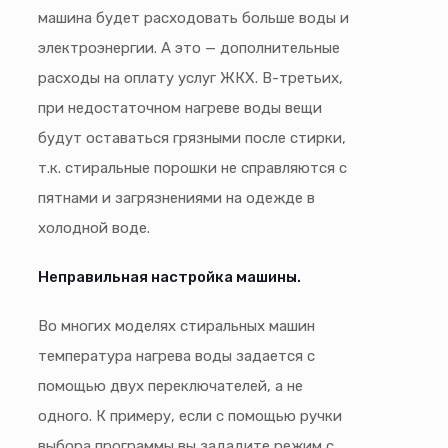
машина будет расходовать больше воды и
электроэнергии. А это — дополнительные
расходы на оплату услуг ЖКХ. В-третьих,
при недостаточном нагреве воды вещи
будут оставаться грязными после стирки,
т.к. стиральные порошки не справляются с
пятнами и загрязнениями на одежде в
холодной воде.
Неправильная настройка машины
.
Во многих моделях стиральных машин
температура нагрева воды задается с
помощью двух переключателей, а не
одного. К примеру, если с помощью ручки
выбора программы вы зададите режим с