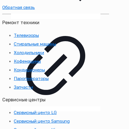
Обратная связь
Ремонт техники
Телевизоры
Стиральные машины
Холодильники
Кофемашины
Кондиционеры
Парогенераторы
Запчасти
Сервисные центры
Сервисный центр LG
Сервисный центр Samsung