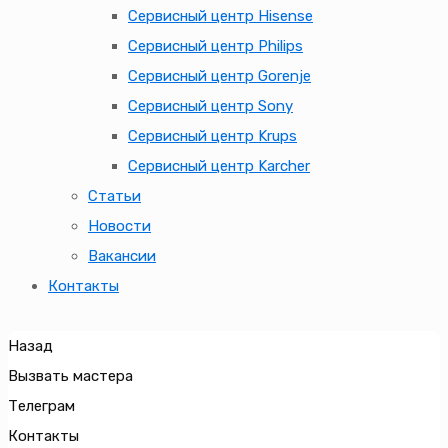
Сервисный центр Hisense
Сервисный центр Philips
Сервисный центр Gorenje
Сервисный центр Sony
Сервисный центр Krups
Сервисный центр Karcher
Статьи
Новости
Вакансии
Контакты
Назад
Вызвать мастера
Телеграм
Контакты