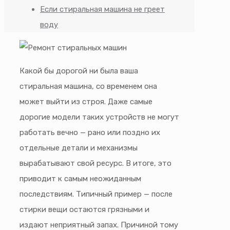
Если стиральная машина не греет
воду
Какой бы дорогой ни была ваша
стиральная машина, со временем она
может выйти из строя. Даже самые
дорогие модели таких устройств не могут
работать вечно — рано или поздно их
отдельные детали и механизмы
вырабатывают свой ресурс. В итоге, это
приводит к самым неожиданным
последствиям. Типичный пример — после
стирки вещи остаются грязными и
издают неприятный запах. Причиной тому