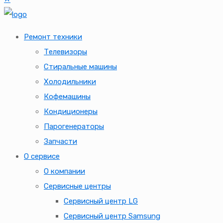
Ремонт техники
Телевизоры
Стиральные машины
Холодильники
Кофемашины
Кондиционеры
Парогенераторы
Запчасти
О сервисе
О компании
Сервисные центры
Сервисный центр LG
Сервисный центр Samsung