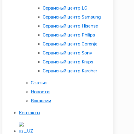
Сервисный центр LG
Сервисный центр Samsung
Сервисный центр Hisense
Сервисный центр Philips
Сервисный центр Gorenje
Сервисный центр Sony
Сервисный центр Krups
Сервисный центр Karcher
Статьи
Новости
Вакансии
Контакты