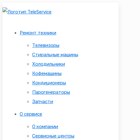
Ремонт техники
Телевизоры
Стиральные машины
Холодильники
Кофемашины
Кондиционеры
Парогенераторы
Запчасти
О сервисе
О компании
Сервисные центры