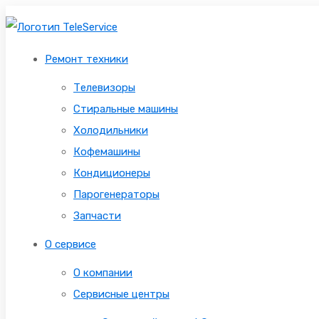
Ремонт техники
Телевизоры
Стиральные машины
Холодильники
Кофемашины
Кондиционеры
Парогенераторы
Запчасти
О сервисе
О компании
Сервисные центры