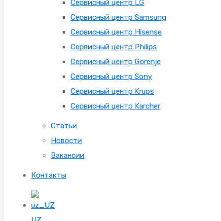
Сервисный центр LG
Сервисный центр Samsung
Сервисный центр Hisense
Сервисный центр Philips
Сервисный центр Gorenje
Сервисный центр Sony
Сервисный центр Krups
Сервисный центр Karcher
Статьи
Новости
Вакансии
Контакты
UZ