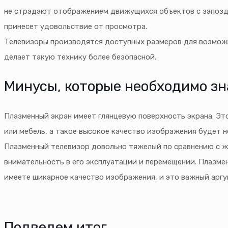
не страдают отображением движущихся объектов с запозд
принесет удовольствие от просмотра.
Телевизоры производятся доступных размеров для возможн
делает такую технику более безопасной.
Минусы, которые необходимо зн
Плазменный экран имеет глянцевую поверхность экрана. Эт
или мебель, а такое высокое качество изображения будет не
Плазменный телевизор довольно тяжелый по сравнению с ж
внимательность в его эксплуатации и перемещении. Плазме
имеете шикарное качество изображения, и это важный аргу
Подведем итог