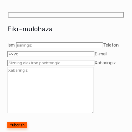
Fikr-mulohaza
Ism
Telefon
E-mail
Xabaringiz