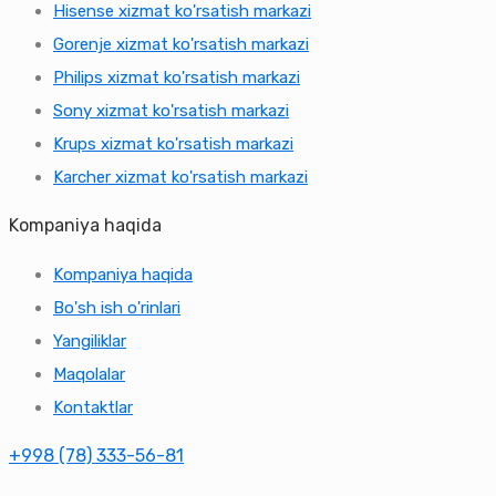
Hisense xizmat ko'rsatish markazi
Gorenje xizmat ko'rsatish markazi
Philips xizmat ko'rsatish markazi
Sony xizmat ko'rsatish markazi
Krups xizmat ko'rsatish markazi
Karcher xizmat ko'rsatish markazi
Kompaniya haqida
Kompaniya haqida
Bo'sh ish o'rinlari
Yangiliklar
Maqolalar
Kontaktlar
+998 (78) 333-56-81